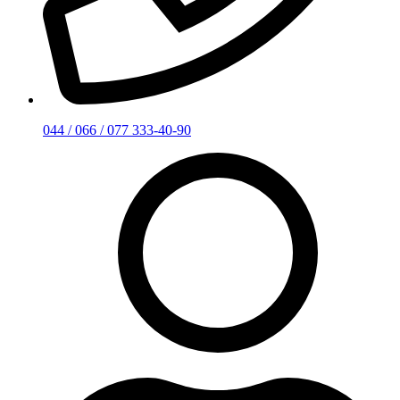
044 / 066 / 077 333-40-90