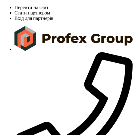
Перейти на сайт
Стати партнером
Вхід для партнерів